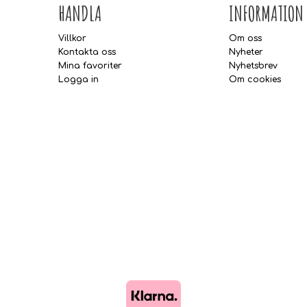
HANDLA
INFORMATION
Villkor
Om oss
Kontakta oss
Nyheter
Mina favoriter
Nyhetsbrev
Logga in
Om cookies