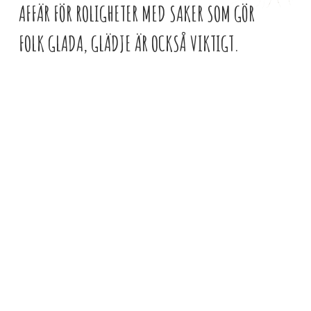
AFFÄR FÖR ROLIGHETER MED SAKER SOM GÖR
FOLK GLADA, GLÄDJE ÄR OCKSÅ VIKTIGT.