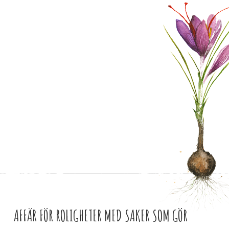
AFFÄR FÖR ROLIGHETER MED SAKER SOM GÖR