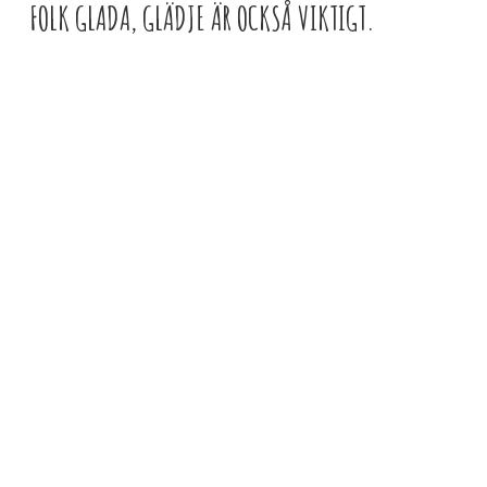
FOLK GLADA, GLÄDJE ÄR OCKSÅ VIKTIGT.