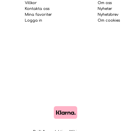
Villkor
Om oss
Kontakta oss
Nyheter
Mina favoriter
Nyhetsbrev
Logga in
Om cookies