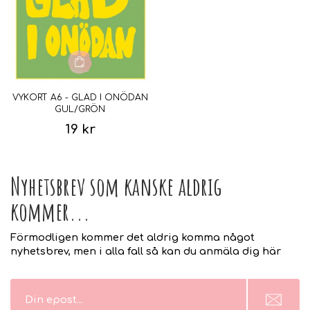
VYKORT A6 - GLAD I ONÖDAN
GUL/GRÖN
19 kr
Nyhetsbrev som kanske aldrig
kommer...
Förmodligen kommer det aldrig komma något
nyhetsbrev, men i alla fall så kan du anmäla dig här