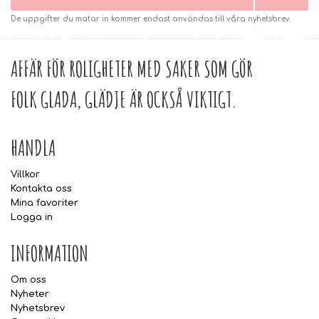
De uppgifter du matar in kommer endast användas till våra nyhetsbrev.
AFFÄR FÖR ROLIGHETER MED SAKER SOM GÖR
FOLK GLADA, GLÄDJE ÄR OCKSÅ VIKTIGT.
HANDLA
Villkor
Kontakta oss
Mina favoriter
Logga in
INFORMATION
Om oss
Nyheter
Nyhetsbrev