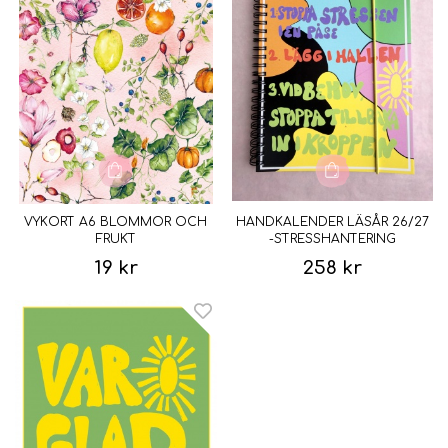
VYKORT A6 BLOMMOR OCH
HANDKALENDER LÄSÅR 26/27
FRUKT
-STRESSHANTERING
19 kr
258 kr