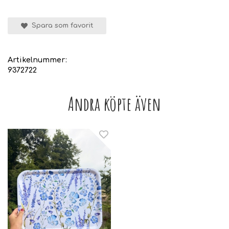
Spara som favorit
Artikelnummer:
9372722
Andra köpte även