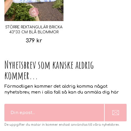
STÖRRE REKTANGULÄR BRICKA
43*33 CM BLÅ BLOMMOR
379 kr
Nyhetsbrev som kanske aldrig
kommer...
Förmodligen kommer det aldrig komma något
nyhetsbrev, men i alla fall så kan du anmäla dig här
De uppgifter du matar in kommer endast användas till våra nyhetsbrev.