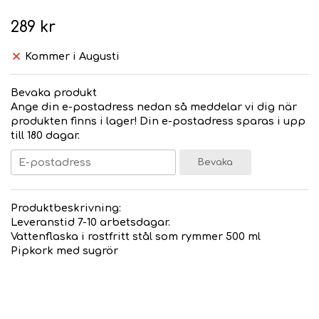
289 kr
Kommer i Augusti
Bevaka produkt
Ange din e-postadress nedan så meddelar vi dig när
produkten finns i lager! Din e-postadress sparas i upp
till 180 dagar.
Bevaka
Produktbeskrivning:
Leveranstid 7-10 arbetsdagar.
Vattenflaska i rostfritt stål som rymmer 500 ml
Pipkork med sugrör