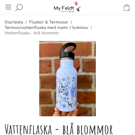
Startsida
/
Flaskor & Termosar
/
Termos/vattenflaska med namn / bokstav
/
Vattenflaska - blå blommor
Vattenflaska - blå blommor