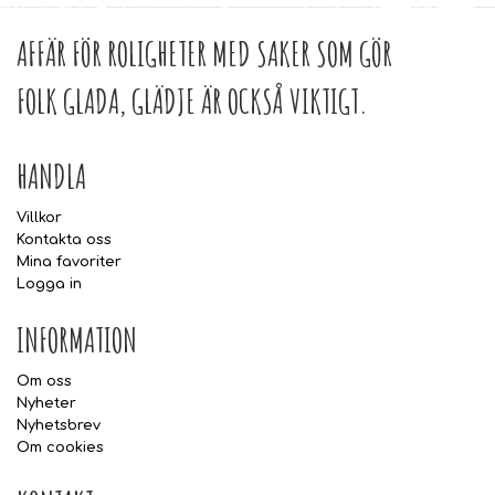
AFFÄR FÖR ROLIGHETER MED SAKER SOM GÖR
FOLK GLADA, GLÄDJE ÄR OCKSÅ VIKTIGT.
HANDLA
Villkor
Kontakta oss
Mina favoriter
Logga in
INFORMATION
Om oss
Nyheter
Nyhetsbrev
Om cookies