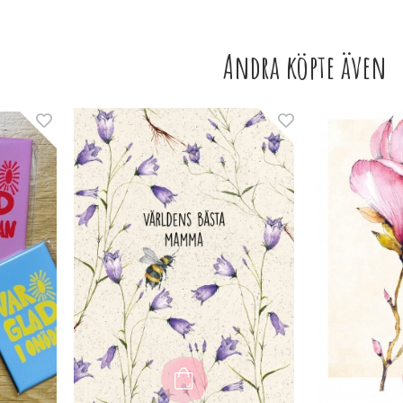
Andra köpte även