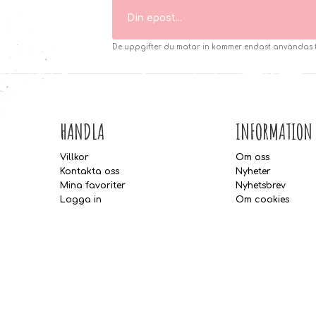
De uppgifter du matar in kommer endast användas til
HANDLA
INFORMATION
Villkor
Om oss
Kontakta oss
Nyheter
Mina favoriter
Nyhetsbrev
Logga in
Om cookies