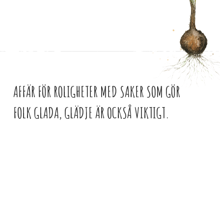
AFFÄR FÖR ROLIGHETER MED SAKER SOM GÖR
FOLK GLADA, GLÄDJE ÄR OCKSÅ VIKTIGT.