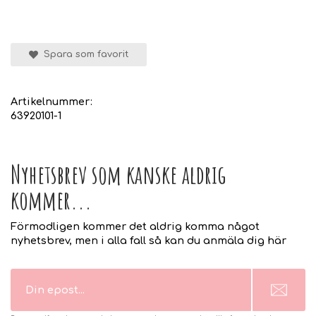
Spara som favorit
Artikelnummer:
63920101-1
Nyhetsbrev som kanske aldrig
kommer...
Förmodligen kommer det aldrig komma något
nyhetsbrev, men i alla fall så kan du anmäla dig här