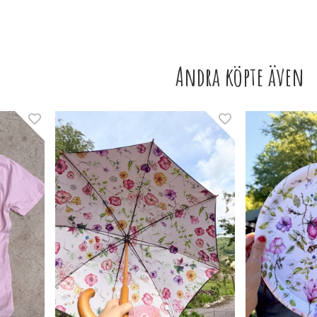
Andra köpte även