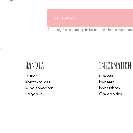
De uppgifter du matar in kommer endast användas til
HANDLA
INFORMATION
Villkor
Om oss
Kontakta oss
Nyheter
Mina favoriter
Nyhetsbrev
Logga in
Om cookies