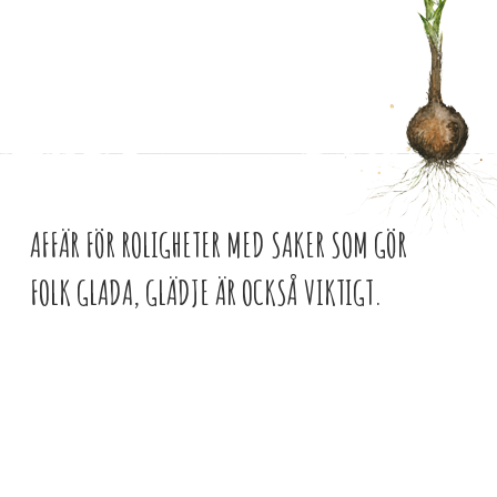
AFFÄR FÖR ROLIGHETER MED SAKER SOM GÖR
FOLK GLADA, GLÄDJE ÄR OCKSÅ VIKTIGT.