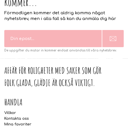
kommer...
Förmodligen kommer det aldrig komma något
nyhetsbrev, men i alla fall så kan du anmäla dig här
De uppgifter du matar in kommer endast användas till våra nyhetsbrev.
AFFÄR FÖR ROLIGHETER MED SAKER SOM GÖR
FOLK GLADA, GLÄDJE ÄR OCKSÅ VIKTIGT.
HANDLA
Villkor
Kontakta oss
Mina favoriter