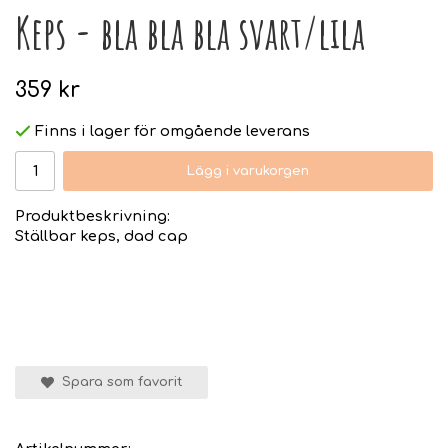
Keps - bla bla bla svart/lila
359 kr
Finns i lager för omgående leverans
Lägg i varukorgen
Produktbeskrivning:
Ställbar keps, dad cap
Spara som favorit