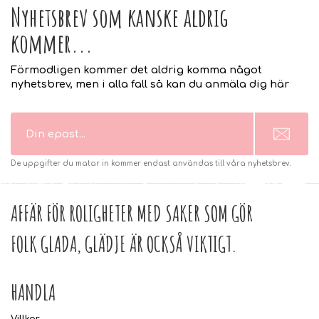
Nyhetsbrev som kanske aldrig
kommer...
Förmodligen kommer det aldrig komma något
nyhetsbrev, men i alla fall så kan du anmäla dig här
De uppgifter du matar in kommer endast användas till våra nyhetsbrev.
AFFÄR FÖR ROLIGHETER MED SAKER SOM GÖR
FOLK GLADA, GLÄDJE ÄR OCKSÅ VIKTIGT.
HANDLA