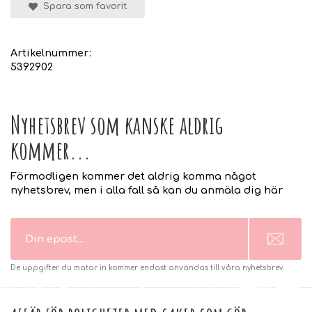
Spara som favorit
Artikelnummer:
5392902
Nyhetsbrev som kanske aldrig
kommer...
Förmodligen kommer det aldrig komma något
nyhetsbrev, men i alla fall så kan du anmäla dig här
De uppgifter du matar in kommer endast användas till våra nyhetsbrev.