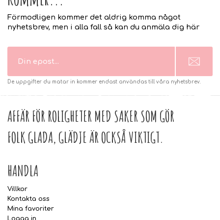
Förmodligen kommer det aldrig komma något
nyhetsbrev, men i alla fall så kan du anmäla dig här
De uppgifter du matar in kommer endast användas till våra nyhetsbrev.
AFFÄR FÖR ROLIGHETER MED SAKER SOM GÖR
FOLK GLADA, GLÄDJE ÄR OCKSÅ VIKTIGT.
HANDLA
Villkor
Kontakta oss
Mina favoriter
Logga in