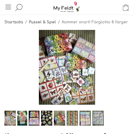
Startsida
/
Pussel & Spel
/
Kommer snart! Färglotto 8 färger