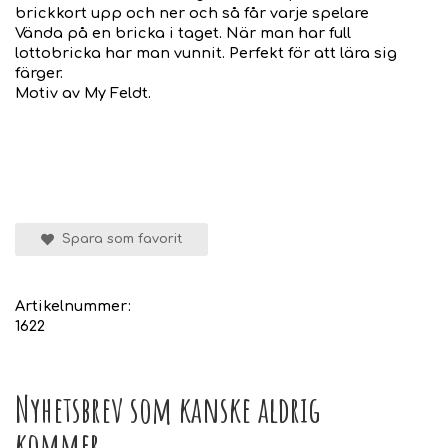
brickkort upp och ner och så får varje spelare
Vända på en bricka i taget. När man har full
lottobricka har man vunnit. Perfekt för att lära sig
färger.
Motiv av My Feldt.
Spara som favorit
Artikelnummer:
1622
Nyhetsbrev som kanske aldrig
kommer...