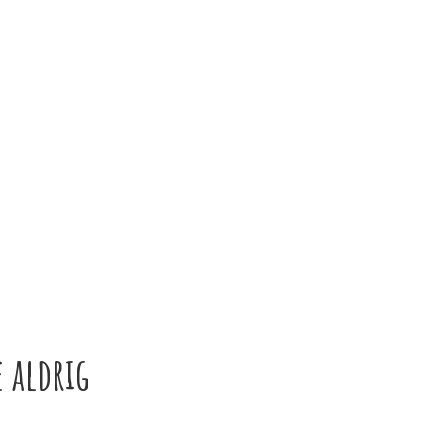
 aldrig