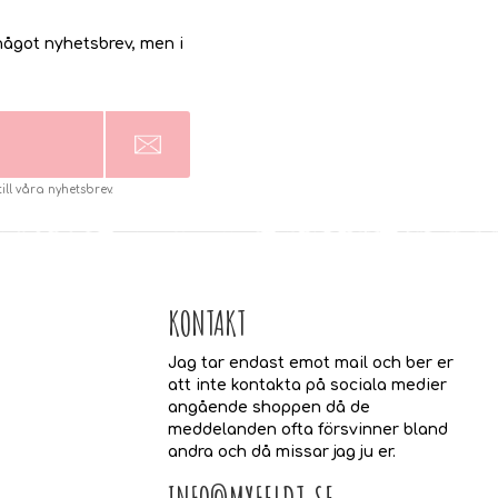
ågot nyhetsbrev, men i
l våra nyhetsbrev.
KONTAKT
Jag tar endast emot mail och ber er
att inte kontakta på sociala medier
angående shoppen då de
meddelanden ofta försvinner bland
andra och då missar jag ju er.