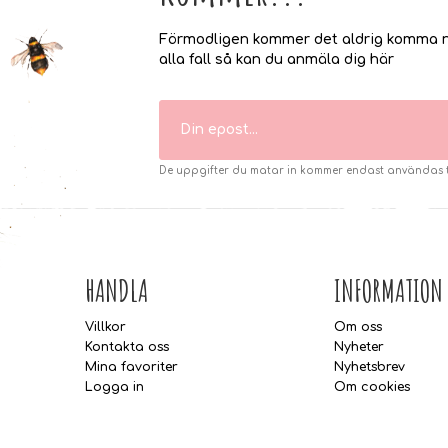
Förmodligen kommer det aldrig komma n
alla fall så kan du anmäla dig här
De uppgifter du matar in kommer endast användas til
HANDLA
INFORMATION
Villkor
Om oss
Kontakta oss
Nyheter
Mina favoriter
Nyhetsbrev
Logga in
Om cookies