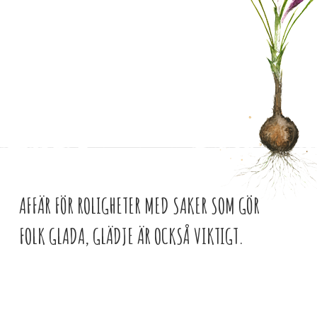
AFFÄR FÖR ROLIGHETER MED SAKER SOM GÖR
FOLK GLADA, GLÄDJE ÄR OCKSÅ VIKTIGT.