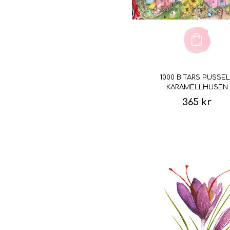
1000 BITARS PUSSEL
KARAMELLHUSEN
365 kr