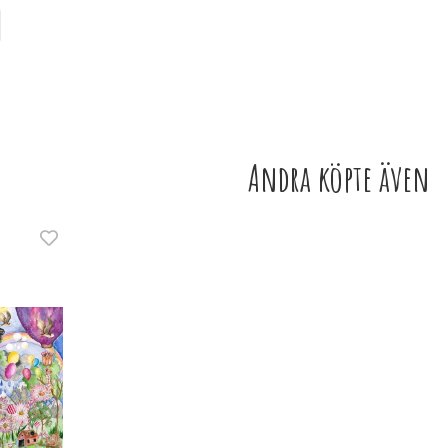
Andra köpte även