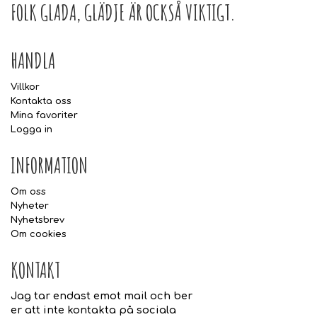
FOLK GLADA, GLÄDJE ÄR OCKSÅ VIKTIGT.
HANDLA
Villkor
Kontakta oss
Mina favoriter
Logga in
INFORMATION
Om oss
Nyheter
Nyhetsbrev
Om cookies
KONTAKT
Jag tar endast emot mail och ber
er att inte kontakta på sociala