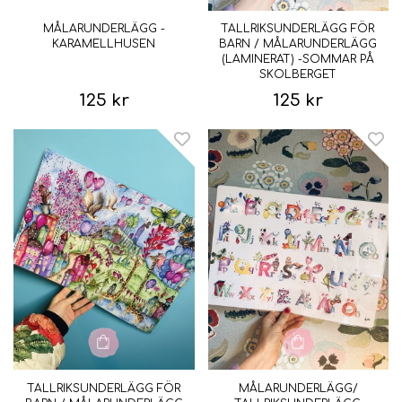
MÅLARUNDERLÄGG -
TALLRIKSUNDERLÄGG FÖR
KARAMELLHUSEN
BARN / MÅLARUNDERLÄGG
(LAMINERAT) -SOMMAR PÅ
SKOLBERGET
125 kr
125 kr
TALLRIKSUNDERLÄGG FÖR
MÅLARUNDERLÄGG/