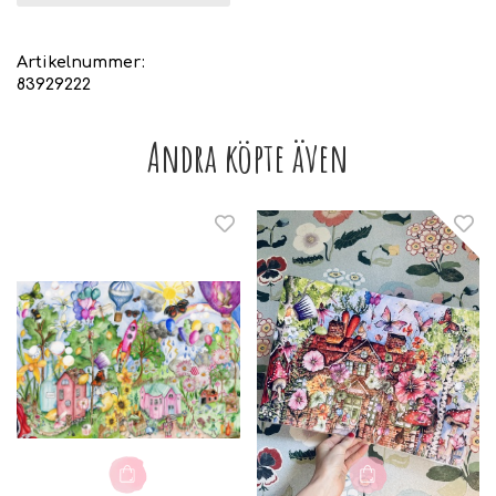
Artikelnummer:
83929222
Andra köpte även